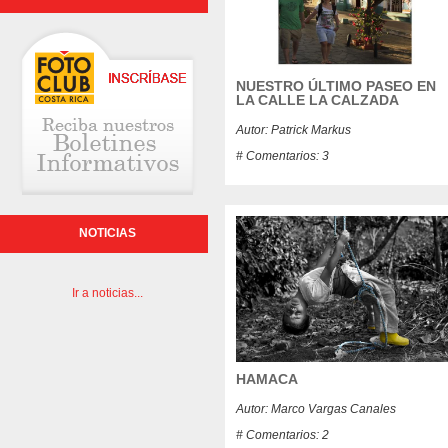
NUESTRO ÚLTIMO PASEO EN
LA CALLE LA CALZADA
Autor: Patrick Markus
# Comentarios: 3
NOTICIAS
Ir a noticias...
HAMACA
Autor: Marco Vargas Canales
# Comentarios: 2