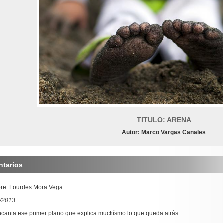
TITULO: ARENA
Autor: Marco Vargas Canales
tarios
re: Lourdes Mora Vega
/2013
canta ese primer plano que explica muchísmo lo que queda atrás.