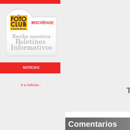
NOTICIAS
Ir a noticias...
Comentarios